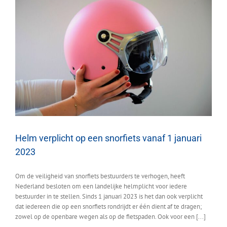
Helm verplicht op een snorfiets vanaf 1 januari
2023
Om de veiligheid van snorfiets bestuurders te verhogen, heeft
Nederland besloten om een landelijke helmplicht voor iedere
bestuurder in te stellen. Sinds 1 januari 2023 is het dan ook verplicht
dat iedereen die op een snorfiets rondrijdt er één dient af te dragen;
zowel op de openbare wegen als op de fietspaden. Ook voor een [...]