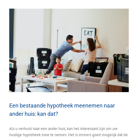
Een bestaande hypotheek meenemen naar
ander huis: kan dat?
Als u verhuist naar een ander huis, kan het interessant zijn om uw
huidige hypotheek mee te nemen. Het is immers goed mogelijk dat de