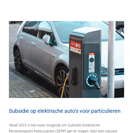
Subsidie op elektrische auto’s voor particulieren
Vanaf 2023 is het weer mogelijk om Subsidie Elektrische
Personenauto’s Particulieren (SEPP) aan te vragen. Voor een nieuwe