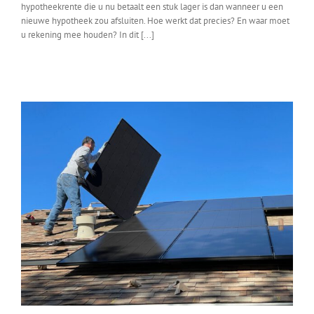
hypotheekrente die u nu betaalt een stuk lager is dan wanneer u een
nieuwe hypotheek zou afsluiten. Hoe werkt dat precies? En waar moet
u rekening mee houden? In dit [...]