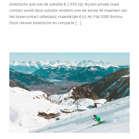
elektrische auto kan de subsidie € 2.950 zijn. Bij een private lease
contract wordt deze subsidie verdeelt over de eerste 48 maanden van
het leasecontract uitbetaald, maandelijks € 61,46. Fiat 500E Berlina
Deze nieuwe elektrische en compacte [...]