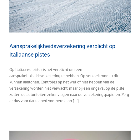
Aansprakelijkheidsverzekering verplicht op
Italiaanse pistes
Op Italiaanse pistes is het verplicht om een
aansprakelijkheidsverzekering te hebben. Op verzoek moet u dit
kunnen aantonen. Controles op het wel of niet hebben van de
verzekering worden niet verwacht, maar bij een ongeval op de piste
zullen de autoriteiten zeker vragen naar de verzekeringspapieren. Zorg
er dus voor dat u goed voorbereid op [...]