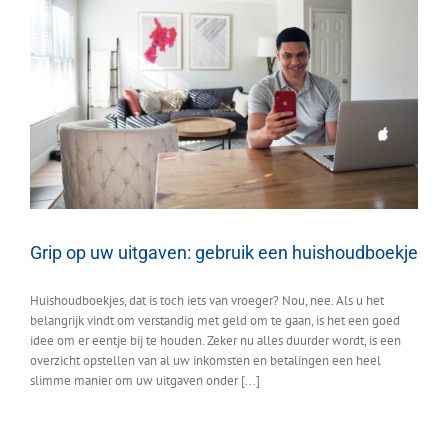
Grip op uw uitgaven: gebruik een huishoudboekje
Huishoudboekjes, dat is toch iets van vroeger? Nou, nee. Als u het
belangrijk vindt om verstandig met geld om te gaan, is het een goed
idee om er eentje bij te houden. Zeker nu alles duurder wordt, is een
overzicht opstellen van al uw inkomsten en betalingen een heel
slimme manier om uw uitgaven onder [...]