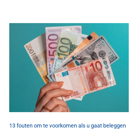
13 fouten om te voorkomen als u gaat beleggen