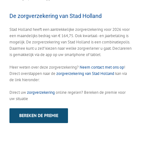
De zorgverzekering van Stad Holland
Stad Holland heeft een aantrekkelijke zorgverzekering voor 2026 voor
een maandelijks bedrag van € 164,75. Ook kwartaal- en jaarbetaling is
mogelijk. De zorgverzekering van Stad Holland is een combinatiepolis.
Daarmee kunt u zelf kiezen naar welke zorgverlener u gaat. Declareren
is gemakkelijk via de app op uw smartphone of tablet.
Meer weten over deze zorgverzekering?
Neem contact met ons op
!
Direct overstappen naar de
zorgverzekering van Stad Holland
kan via
de link hieronder:
Direct uw
zorgverzekering
online regelen? Bereken de premie voor
uw situatie
BEREKEN DE PREMIE