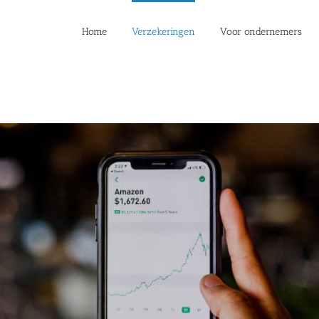
Home
Verzekeringen
Voor ondernemers