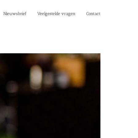
Nieuwsbrief
Veelgestelde vragen
Contact