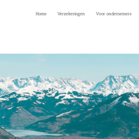
Home
Verzekeringen
Voor ondernemers