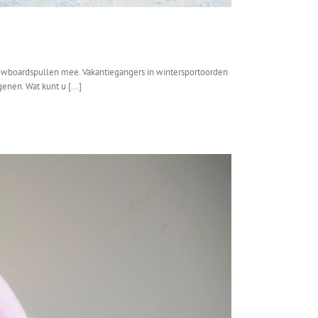
snowboardspullen mee. Vakantiegangers in wintersportoorden
enen. Wat kunt u [...]