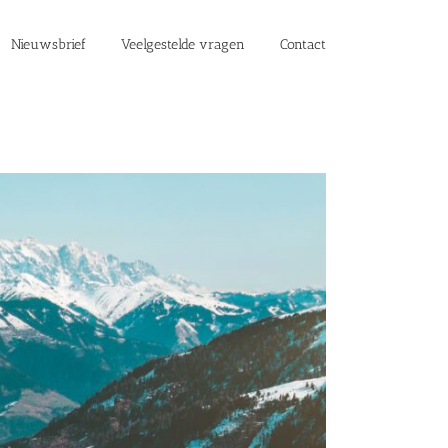
Nieuwsbrief
Veelgestelde vragen
Contact