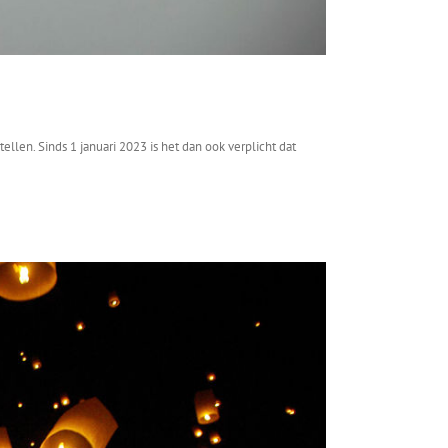
llen. Sinds 1 januari 2023 is het dan ook verplicht dat