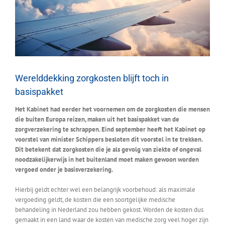
Werelddekking zorgkosten blijft toch in
basispakket
Het Kabinet had eerder het voornemen om de zorgkosten die mensen
die buiten Europa reizen, maken uit het basispakket van de
zorgverzekering te schrappen. Eind september heeft het Kabinet op
voorstel van minister Schippers besloten dit voorstel in te trekken.
Dit betekent dat zorgkosten die je als gevolg van ziekte of ongeval
noodzakelijkerwijs in het buitenland moet maken gewoon worden
vergoed onder je basisverzekering.
Hierbij geldt echter wel een belangrijk voorbehoud: als maximale
vergoeding geldt, de kosten die een soortgelijke medische
behandeling in Nederland zou hebben gekost. Worden de kosten dus
gemaakt in een land waar de kosten van medische zorg veel hoger zijn