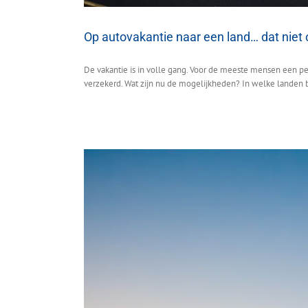
Op autovakantie naar een land… dat niet 
De vakantie is in volle gang. Voor de meeste mensen een pe
verzekerd. Wat zijn nu de mogelijkheden? In welke landen b