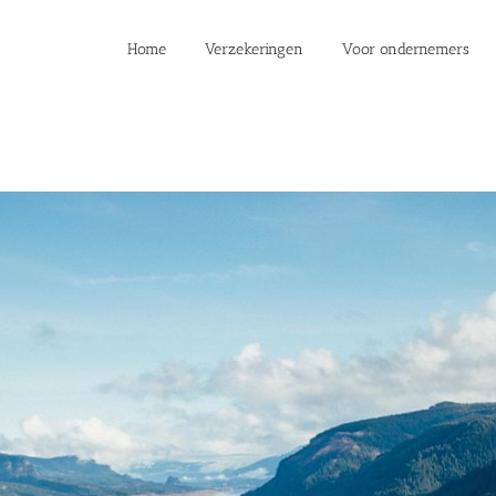
Home
Verzekeringen
Voor ondernemers