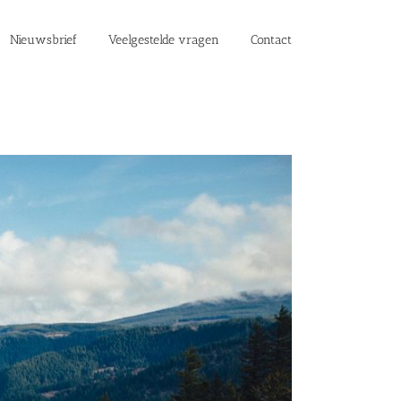
Nieuwsbrief
Veelgestelde vragen
Contact