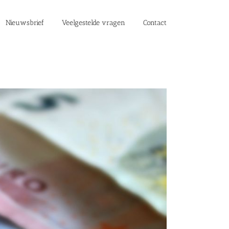
Nieuwsbrief
Veelgestelde vragen
Contact