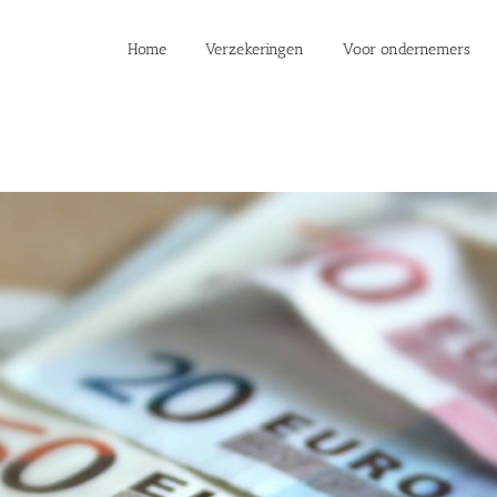
Home
Verzekeringen
Voor ondernemers