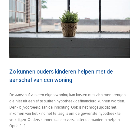
Zo kunnen ouders kinderen helpen met de
aanschaf van een woning
De aanschaf van een eigen woning kan kosten met zich meebrengen
die niet uit een af te sluiten hypotheek gefinancierd kunnen worden.
Denk bijvoorbeeld aan de inrichting. Ook is het mogelijk dat het
inkomen van het kind net te laag is om de gewenste hypotheek te
verkrijgen. Ouders kunnen dan op verschillende manieren helpen.
Optie [...]