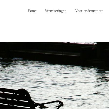
Home
Verzekeringen
Voor ondernemers