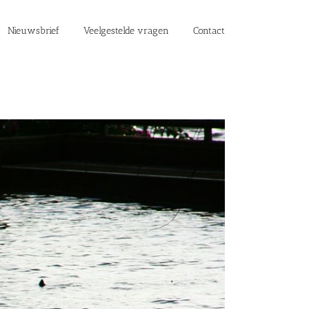
Nieuwsbrief
Veelgestelde vragen
Contact