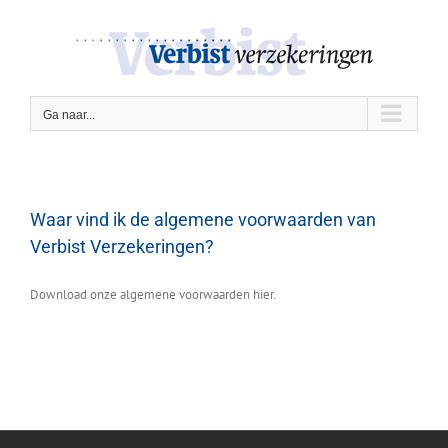
Ga
naar
inhoud
Ga naar...
Waar vind ik de algemene voorwaarden van
Verbist Verzekeringen?
Download onze algemene voorwaarden hier.