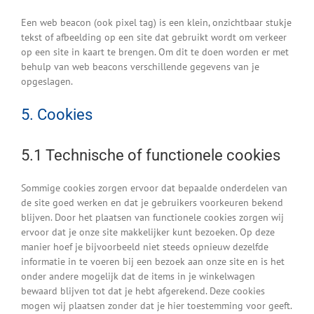
Een web beacon (ook pixel tag) is een klein, onzichtbaar stukje
tekst of afbeelding op een site dat gebruikt wordt om verkeer
op een site in kaart te brengen. Om dit te doen worden er met
behulp van web beacons verschillende gegevens van je
opgeslagen.
5. Cookies
5.1 Technische of functionele cookies
Sommige cookies zorgen ervoor dat bepaalde onderdelen van
de site goed werken en dat je gebruikers voorkeuren bekend
blijven. Door het plaatsen van functionele cookies zorgen wij
ervoor dat je onze site makkelijker kunt bezoeken. Op deze
manier hoef je bijvoorbeeld niet steeds opnieuw dezelfde
informatie in te voeren bij een bezoek aan onze site en is het
onder andere mogelijk dat de items in je winkelwagen
bewaard blijven tot dat je hebt afgerekend. Deze cookies
mogen wij plaatsen zonder dat je hier toestemming voor geeft.