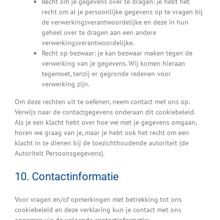
Recht om je gegevens over te dragen: je hebt het
recht om al je persoonlijke gegevens op te vragen bij
de verwerkingsverantwoordelijke en deze in hun
geheel over te dragen aan een andere
verwerkingsverantwoordelijke.
Recht op bezwaar: je kan bezwaar maken tegen de
verwerking van je gegevens. Wij komen hieraan
tegemoet, tenzij er gegronde redenen voor
verwerking zijn.
Om deze rechten uit te oefenen, neem contact met ons op.
Verwijs naar de contactgegevens onderaan dit cookiebeleid.
Als je een klacht hebt over hoe we met je gegevens omgaan,
horen we graag van je, maar je hebt ook het recht om een
klacht in te dienen bij de toezichthoudende autoriteit (de
Autoriteit Persoonsgegevens).
10. Contactinformatie
Voor vragen en/of opmerkingen met betrekking tot ons
cookiebeleid en deze verklaring kun je contact met ons