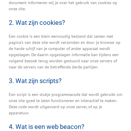
document informeren wij je over het gebruik van cookies op
onze site.
2. Wat zijn cookies?
Een cookie is een klein eenvoudig bestand dat samen met
pagina's van deze site wordt verzonden en door je browser op
de harde schijf van je computer of ander apparaat wordt
opgeslagen. De daarin opgeslagen informatie kan tijdens een
volgend bezoek terug worden gestuurd naar onze servers of
naar de servers van de betreffende derde partijen.
3. Wat zijn scripts?
Een script is een stukje programmacode dat wordt gebruikt om
onze site goed te laten functioneren en interactief te maken.
Deze code wordt uitgevoerd op onze server, of op je
apparatuur.
4. Wat is een web beacon?