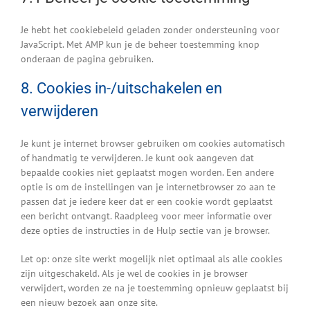
Je hebt het cookiebeleid geladen zonder ondersteuning voor
JavaScript. Met AMP kun je de beheer toestemming knop
onderaan de pagina gebruiken.
8. Cookies in-/uitschakelen en
verwijderen
Je kunt je internet browser gebruiken om cookies automatisch
of handmatig te verwijderen. Je kunt ook aangeven dat
bepaalde cookies niet geplaatst mogen worden. Een andere
optie is om de instellingen van je internetbrowser zo aan te
passen dat je iedere keer dat er een cookie wordt geplaatst
een bericht ontvangt. Raadpleeg voor meer informatie over
deze opties de instructies in de Hulp sectie van je browser.
Let op: onze site werkt mogelijk niet optimaal als alle cookies
zijn uitgeschakeld. Als je wel de cookies in je browser
verwijdert, worden ze na je toestemming opnieuw geplaatst bij
een nieuw bezoek aan onze site.