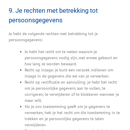
9. Je rechten met betrekking tot
persoonsgegevens
Je hebt de volgende rechten met betrekking tot je
persoonsgegevens:
Je hebt het recht om te weten waarom je
persoonsgegevens nodig zijn, wat ermee gebeurt en
hoe lang ze worden bewaard.
Recht op inzage: je kunt een verzoek indienen om
inzage in de gegevens die we van je verwerken.
Recht op rectificatie en aanvulling: je hebt het recht
om je persoonlijke gegevens aan te vullen, te
corrigeren, te verwijderen of te blokkeren wanneer je
maar wilt.
Als je ons toestemming geeft om je gegevens te
verwerken, heb je het recht om die toestemming in te
trekken en je persoonlijke gegevens te laten
verwijderen.